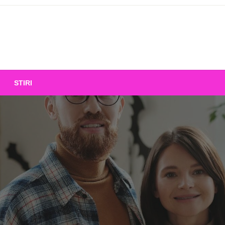
STIRI