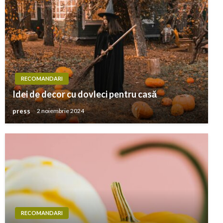
RECOMANDARI
Idei de decor cu dovleci pentru casă
press
2 noiembrie 2024
RECOMANDARI