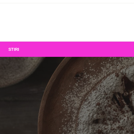
STIRI