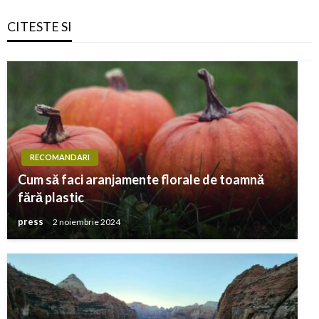
CITESTE SI
RECOMANDARI
Cum să faci aranjamente florale de toamnă
fără plastic
press
2 noiembrie 2024