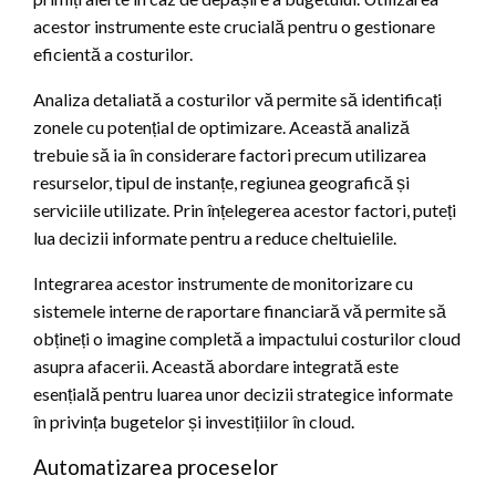
acestor instrumente este crucială pentru o gestionare
eficientă a costurilor.
Analiza detaliată a costurilor vă permite să identificați
zonele cu potențial de optimizare. Această analiză
trebuie să ia în considerare factori precum utilizarea
resurselor, tipul de instanțe, regiunea geografică și
serviciile utilizate. Prin înțelegerea acestor factori, puteți
lua decizii informate pentru a reduce cheltuielile.
Integrarea acestor instrumente de monitorizare cu
sistemele interne de raportare financiară vă permite să
obțineți o imagine completă a impactului costurilor cloud
asupra afacerii. Această abordare integrată este
esențială pentru luarea unor decizii strategice informate
în privința bugetelor și investițiilor în cloud.
Automatizarea proceselor