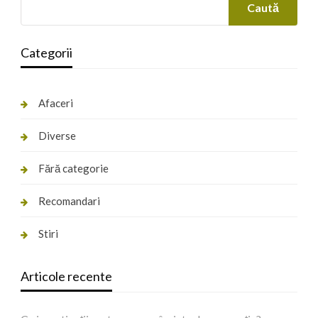
Caută
Categorii
Afaceri
Diverse
Fără categorie
Recomandari
Stiri
Articole recente