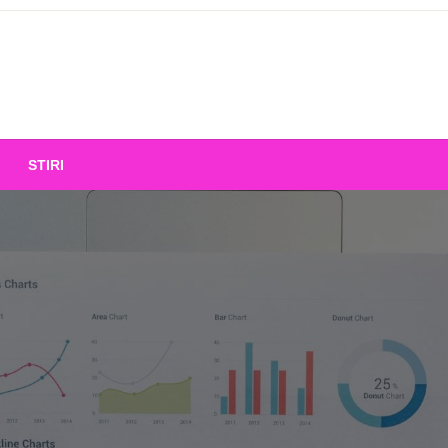
STIRI