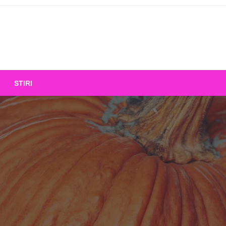
STIRI