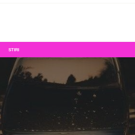
STIRI