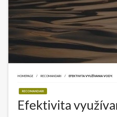
HOMEPAGE
RECOMANDARI
EFEKTIVITA VYUŽÍVANIA VODY.
RECOMANDARI
Efektivita využíva