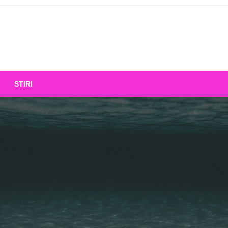
STIRI